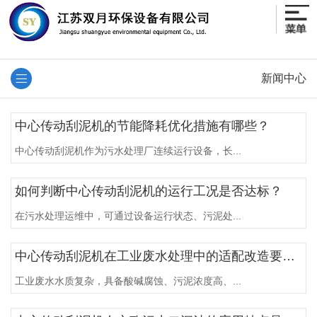
新闻中心
中心传动刮泥机的节能降耗优化措施有哪些？
中心传动刮泥机作为污水处理厂连续运行设备，长...
如何判断中心传动刮泥机的运行工况是否达标？
在污水处理运维中，可通过设备运行状态、污泥处...
中心传动刮泥机在工业废水处理中的适配改造要点？
工业废水水质复杂，具备酸碱腐蚀、污泥浓度高、...