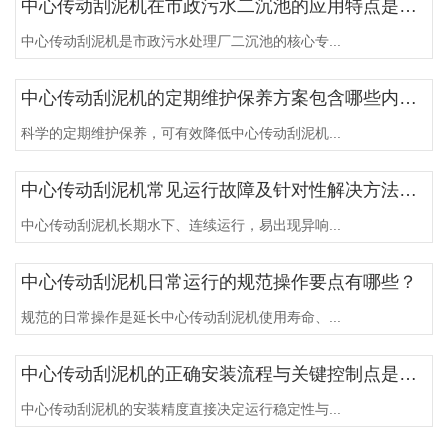
中心传动刮泥机在市政污水二沉池的应用特点是什么？
中心传动刮泥机是市政污水处理厂二沉池的核心专...
中心传动刮泥机的定期维护保养方案包含哪些内容？
科学的定期维护保养，可有效降低中心传动刮泥机...
中心传动刮泥机常见运行故障及针对性解决方法是什么？
中心传动刮泥机长期水下、连续运行，易出现异响...
中心传动刮泥机日常运行的规范操作要点有哪些？
规范的日常操作是延长中心传动刮泥机使用寿命、...
中心传动刮泥机的正确安装流程与关键控制点是什么？
中心传动刮泥机的安装精度直接决定运行稳定性与...